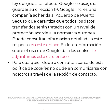
ley obligue a tal efecto. Google no asegura
guardar su dirección IP. Google Inc. es una
compañía adherida al Acuerdo de Puerto
Seguro que garantiza que todos los datos
transferidos serán tratados con un nivel de
protección acorde a la normativa europea.
Puede consultar información detallada a este
respecto
en este enlace
. Si desea información
sobre el uso que Google da a las cookies
le
adjuntamos este otro enlace
.
Para cualquier duda o consulta acerca de esta
política de
cookies
no dude en comunicarse con
nosotros a través de la sección de contacto.