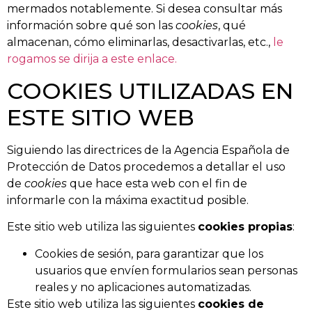
mermados notablemente. Si desea consultar más
información sobre qué son las
cookies
, qué
almacenan, cómo eliminarlas, desactivarlas, etc.,
le
rogamos se dirija a este enlace.
COOKIES UTILIZADAS EN
ESTE SITIO WEB
Siguiendo las directrices de la Agencia Española de
Protección de Datos procedemos a detallar el uso
de
cookies
que hace esta web con el fin de
informarle con la máxima exactitud posible.
Este sitio web utiliza las siguientes
cookies propias
:
Cookies de sesión, para garantizar que los
usuarios que envíen formularios sean personas
reales y no aplicaciones automatizadas.
Este sitio web utiliza las siguientes
cookies de