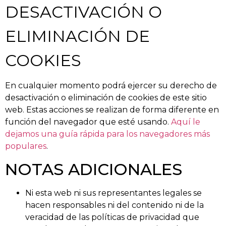
DESACTIVACIÓN O
ELIMINACIÓN DE
COOKIES
En cualquier momento podrá ejercer su derecho de
desactivación o eliminación de cookies de este sitio
web. Estas acciones se realizan de forma diferente en
función del navegador que esté usando.
Aquí le
dejamos una guía rápida para los navegadores más
populares
.
NOTAS ADICIONALES
Ni esta web ni sus representantes legales se
hacen responsables ni del contenido ni de la
veracidad de las políticas de privacidad que