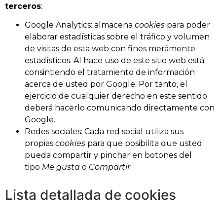
terceros
:
Google Analytics: almacena
cookies
para poder
elaborar estadísticas sobre el tráfico y volumen
de visitas de esta web con fines merámente
estadísticos. Al hace uso de este sitio web está
consintiendo el tratamiento de información
acerca de usted por Google. Por tanto, el
ejercicio de cualquier derecho en este sentido
deberá hacerlo comunicando directamente con
Google.
Redes sociales: Cada red social utiliza sus
propias
cookies
para que posibilita que usted
pueda compartir y pinchar en botones del
tipo
Me gusta
o
Compartir
.
Lista detallada de cookies