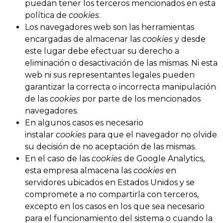
puedan tener los terceros mencionados en esta
política de
cookies
.
Los navegadores web son las herramientas
encargadas de almacenar las
cookies
y desde
este lugar debe efectuar su derecho a
eliminación o desactivación de las mismas. Ni esta
web ni sus representantes legales pueden
garantizar la correcta o incorrecta manipulación
de las
cookies
por parte de los mencionados
navegadores.
En algunos casos es necesario
instalar
cookies
para que el navegador no olvide
su decisión de no aceptación de las mismas.
En el caso de las
cookies
de Google Analytics,
esta empresa almacena las
cookies
en
servidores ubicados en Estados Unidos y se
compromete a no compartirla con terceros,
excepto en los casos en los que sea necesario
para el funcionamiento del sistema o cuando la