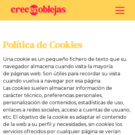
Política de Cookies
Una
cookie
es un pequeño fichero de texto que su
navegador almacena cuando visita la mayoría
de páginas web. Son útiles para recordar su visita
cuando vuelva a navegar por esa página.
Las
cookies
suelen almacenar información de
carácter técnico, preferencias personales,
personalización de contenidos, estadísticas de uso,
enlaces a redes sociales, acceso a cuentas de usuario,
etc. El objetivo de la
cookie
es adaptar el contenido
de la web a su perfil y necesidades, sin
cookies
los
servicios ofrecidos por cualquier página se verían